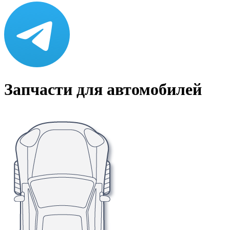
Запчасти для автомобилей