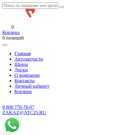
0
Корзина
0 позиций
Главная
Автозапчасти
Шины
Диски
О компании
Контакты
Личный кабинет
Корзина
8 800
770-70-07
ZAKAZ@ATC25.RU