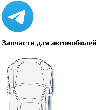
Запчасти для автомобилей