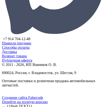
+7 914 704-12-48
Правила продажи
Способы оплаты
Доставка
Возврат товара
Публичная оферта
© 2011 - 2026, ИП Вшивков О. В.
690024, Россия, г. Владивосток, ул. Шестая, 9
Оптовые поставки и розничная продажа автомобильных
запчастей.
Создание сайта Falsecode
Перейти на полную версию
{{flash.TEXT}}