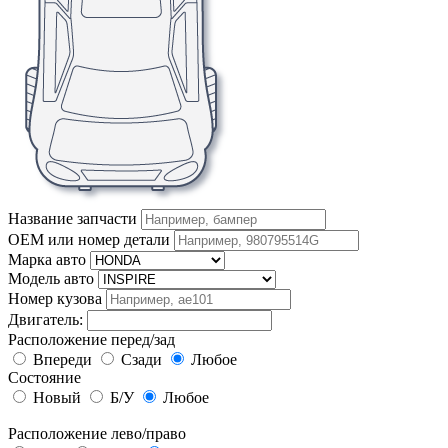
Название запчасти
OEM или номер детали
Марка авто
Модель авто
Номер кузова
Двигатель:
Расположение перед/зад
Впереди
Сзади
Любое
Состояние
Новый
Б/У
Любое
Расположение лево/право