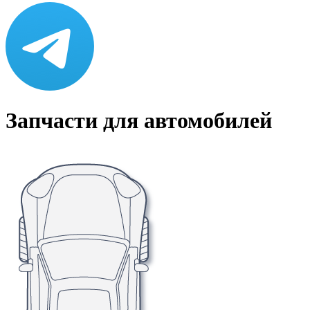
Запчасти для автомобилей