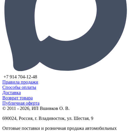
+7 914 704-12-48
Правила продажи
Способы оплаты
Доставка
Возврат товара
Публичная оферта
© 2011 - 2026, ИП Вшивков О. В.
690024, Россия, г. Владивосток, ул. Шестая, 9
Оптовые поставки и розничная продажа автомобильных