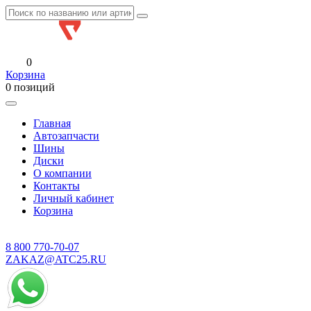
0
Корзина
0 позиций
Главная
Автозапчасти
Шины
Диски
О компании
Контакты
Личный кабинет
Корзина
8 800
770-70-07
ZAKAZ@ATC25.RU