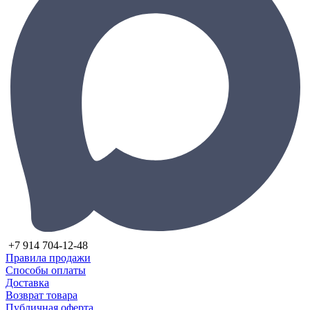
+7 914 704-12-48
Правила продажи
Способы оплаты
Доставка
Возврат товара
Публичная оферта