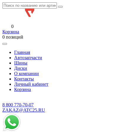
0
Корзина
0 позиций
Главная
Автозапчасти
Шины
Диски
О компании
Контакты
Личный кабинет
Корзина
8 800
770-70-07
ZAKAZ@ATC25.RU