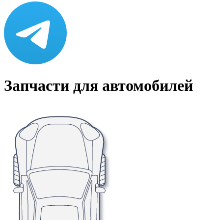
Запчасти для автомобилей