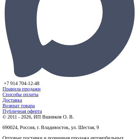
+7 914 704-12-48
Правила продажи
Способы оплаты
Доставка
Возврат товара
Публичная оферта
© 2011 - 2026, ИП Вшивков О. В.
690024, Россия, г. Владивосток, ул. Шестая, 9
Оптовые поставки и розничная продажа автомобильных