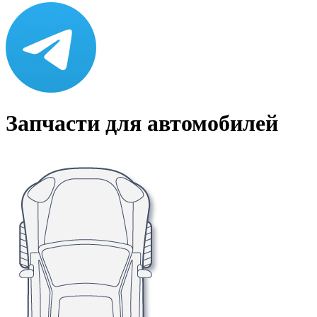
Запчасти для автомобилей