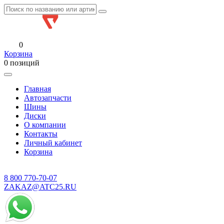
0
Корзина
0 позиций
Главная
Автозапчасти
Шины
Диски
О компании
Контакты
Личный кабинет
Корзина
8 800
770-70-07
ZAKAZ@ATC25.RU