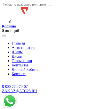
0
Корзина
0 позиций
Главная
Автозапчасти
Шины
Диски
О компании
Контакты
Личный кабинет
Корзина
8 800
770-70-07
ZAKAZ@ATC25.RU