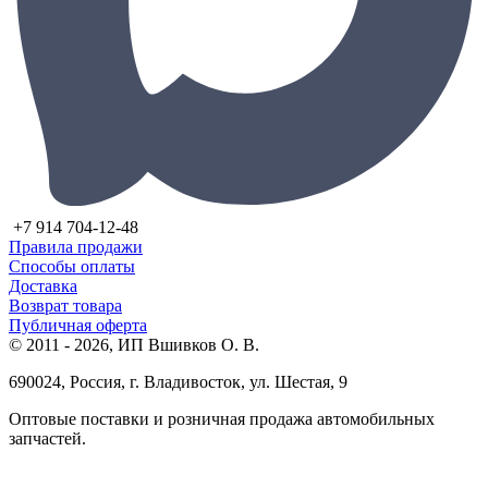
+7 914 704-12-48
Правила продажи
Способы оплаты
Доставка
Возврат товара
Публичная оферта
© 2011 - 2026, ИП Вшивков О. В.
690024, Россия, г. Владивосток, ул. Шестая, 9
Оптовые поставки и розничная продажа автомобильных
запчастей.