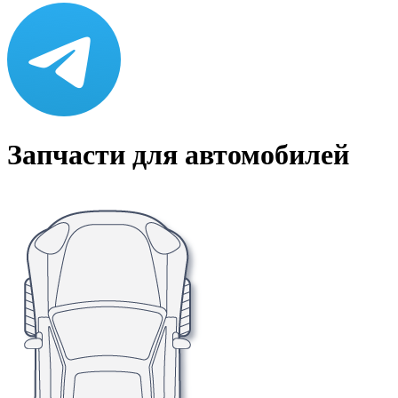
Запчасти для автомобилей