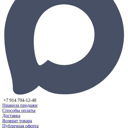
+7 914 704-12-48
Правила продажи
Способы оплаты
Доставка
Возврат товара
Публичная оферта