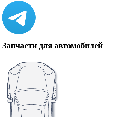
Запчасти для автомобилей