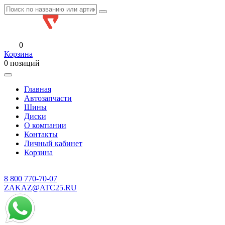
0
Корзина
0 позиций
Главная
Автозапчасти
Шины
Диски
О компании
Контакты
Личный кабинет
Корзина
8 800
770-70-07
ZAKAZ@ATC25.RU