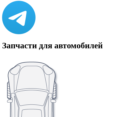
Запчасти для автомобилей