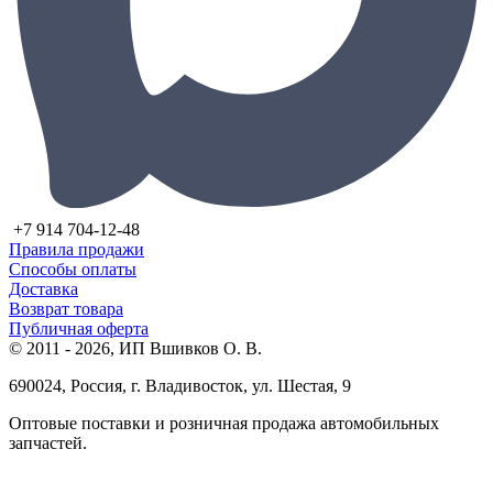
+7 914 704-12-48
Правила продажи
Способы оплаты
Доставка
Возврат товара
Публичная оферта
© 2011 - 2026, ИП Вшивков О. В.
690024, Россия, г. Владивосток, ул. Шестая, 9
Оптовые поставки и розничная продажа автомобильных
запчастей.