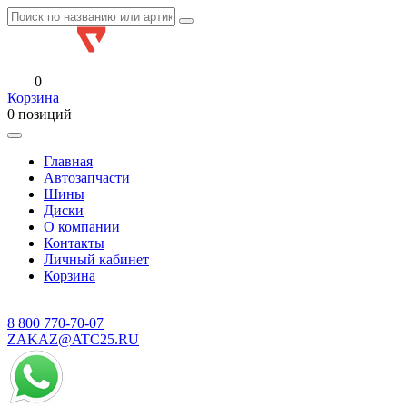
0
Корзина
0 позиций
Главная
Автозапчасти
Шины
Диски
О компании
Контакты
Личный кабинет
Корзина
8 800
770-70-07
ZAKAZ@ATC25.RU