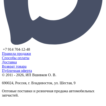
+7 914 704-12-48
Правила продажи
Способы оплаты
Доставка
Возврат товара
Публичная оферта
© 2011 - 2026, ИП Вшивков О. В.
690024, Россия, г. Владивосток, ул. Шестая, 9
Оптовые поставки и розничная продажа автомобильных
запчастей.