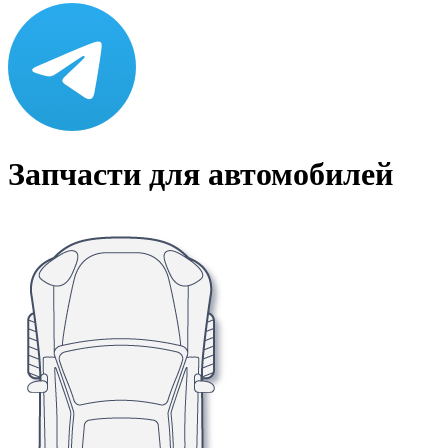
Запчасти для автомобилей