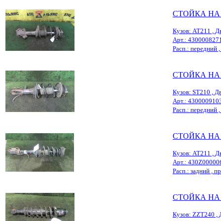
СТОЙКА НА
Кузов: AT211 , Д
Арт.: 430000827
Расп.: передний ,
СТОЙКА НА
Кузов: ST210 , Дв
Арт.: 430000910
Расп.: передний , 
СТОЙКА НА
Кузов: AT211 , Д
Арт.: 430Z00000
Расп.: задний , пр
СТОЙКА НА
Кузов: ZZT240 , 