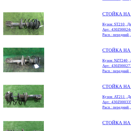
СТОЙКА НА
Кузов: ST210 , Дв
Арт.: 430Z00024
Расп.: передний ,
СТОЙКА НА
Кузов: NZT240 , 
Арт.: 430Z00027
Расп.: передний , 
СТОЙКА НА
Кузов: AT211 , Д
Арт.: 430Z00033
Расп.: передний , 
СТОЙКА НА