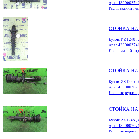
Арт.: 430000274
Расп.: задний , ле
СТОЙКА НА
Кузов: NZT240 , 
Арт.: 430000274
Расп.: задний , пр
СТОЙКА НА
Кузов: ZZT245 , 
Арт.: 430000767
Расп.: передний ,
СТОЙКА НА
Кузов: ZZT245 , 
Арт.: 430000767
Расп.: передний , 