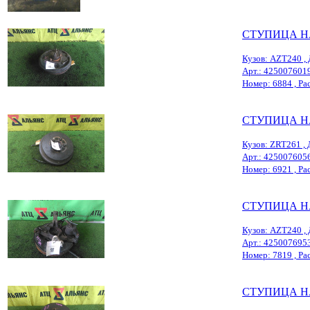
СТУПИЦА Н
Кузов: AZT240 , 
Арт.: 425007601
Номер: 6884 , Расп
СТУПИЦА Н
Кузов: ZRT261 , 
Арт.: 425007605
Номер: 6921 , Рас
СТУПИЦА Н
Кузов: AZT240 , 
Арт.: 425007695
Номер: 7819 , Рас
СТУПИЦА Н