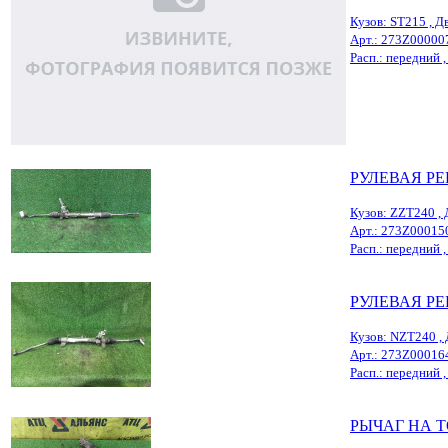
Кузов: ST215 , Дв
Арт.: 273Z00000
Расп.: передний , 
РУЛЕВАЯ РЕ
Кузов: ZZT240 , 
Арт.: 273Z00015
Расп.: передний , 
РУЛЕВАЯ РЕ
Кузов: NZT240 , 
Арт.: 273Z00016
Расп.: передний , 
РЫЧАГ НА 