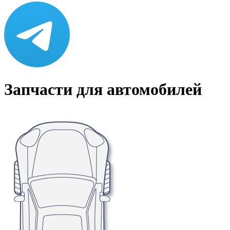
Запчасти для автомобилей