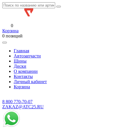
0
Корзина
0 позиций
Главная
Автозапчасти
Шины
Диски
О компании
Контакты
Личный кабинет
Корзина
8 800
770-70-07
ZAKAZ@ATC25.RU