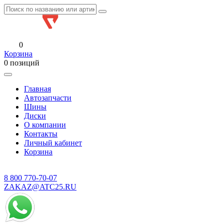
0
Корзина
0 позиций
Главная
Автозапчасти
Шины
Диски
О компании
Контакты
Личный кабинет
Корзина
8 800
770-70-07
ZAKAZ@ATC25.RU