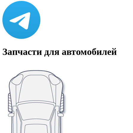
Запчасти для автомобилей