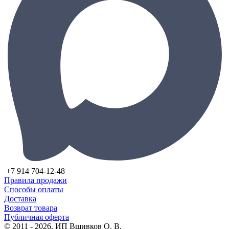
+7 914 704-12-48
Правила продажи
Способы оплаты
Доставка
Возврат товара
Публичная оферта
© 2011 - 2026, ИП Вшивков О. В.