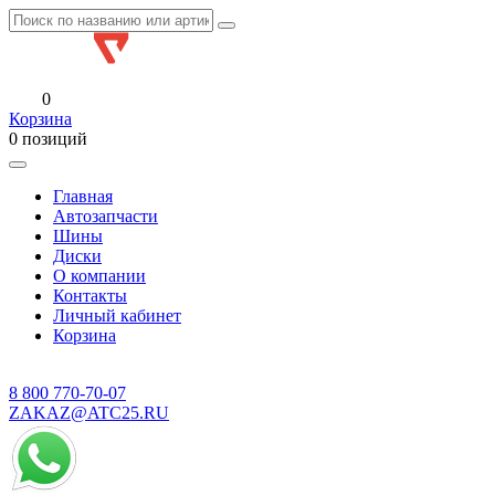
0
Корзина
0 позиций
Главная
Автозапчасти
Шины
Диски
О компании
Контакты
Личный кабинет
Корзина
8 800
770-70-07
ZAKAZ@ATC25.RU