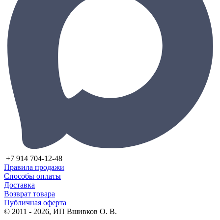
+7 914 704-12-48
Правила продажи
Способы оплаты
Доставка
Возврат товара
Публичная оферта
© 2011 - 2026, ИП Вшивков О. В.