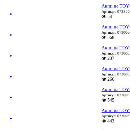
Акпп на TOY
Артикул: 073Z0
54
Акпп на TOY
Артикул: 073006
568
Акпп на TOY
Артикул: 073006
237
Акпп на TOY
Артикул: 073006
266
Акпп на TOY
Артикул: 073006
545
Акпп на TOY
Артикул: 073006
443