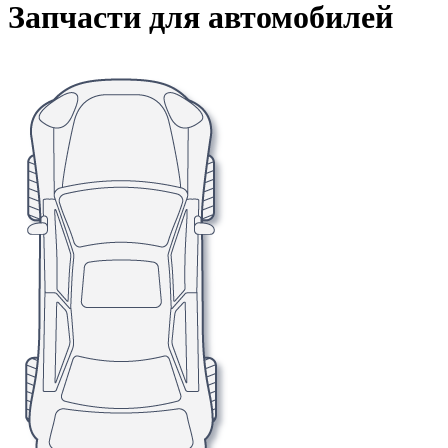
Запчасти для автомобилей