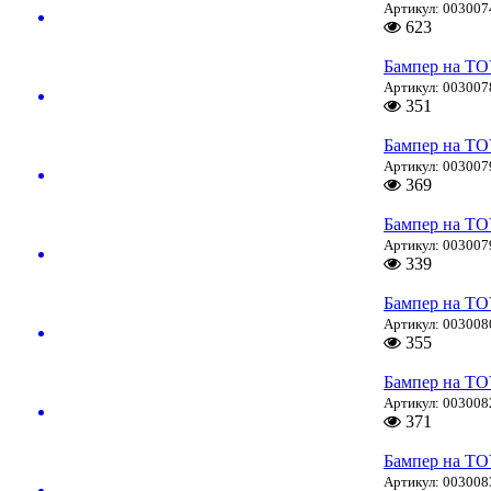
Артикул: 003007
623
Бампер на T
Артикул: 003007
351
Бампер на T
Артикул: 003007
369
Бампер на T
Артикул: 003007
339
Бампер на T
Артикул: 003008
355
Бампер на T
Артикул: 003008
371
Бампер на T
Артикул: 003008