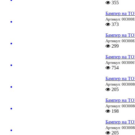
355
Бампер на T
Артикул: 003008
373
Бампер на T
Артикул: 003008
299
Бампер на T
Артикул: 003006
754
Бампер на T
Артикул: 003008
205
Бампер на T
Артикул: 003008
198
Бампер на T
Артикул: 003008
205