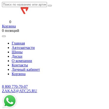
0
Корзина
0 позиций
Главная
Автозапчасти
Шины
Диски
О компании
Контакты
Личный кабинет
Корзина
8 800
770-70-07
ZAKAZ@ATC25.RU