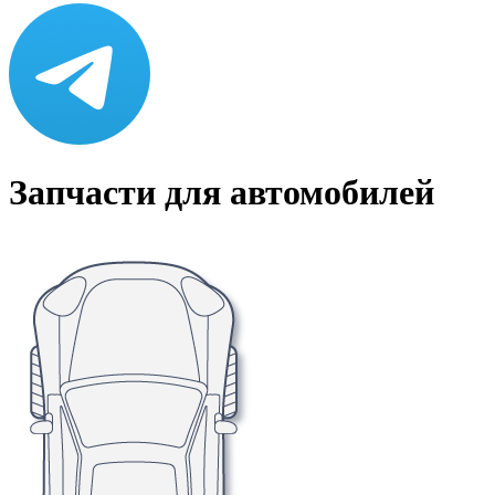
Запчасти для автомобилей