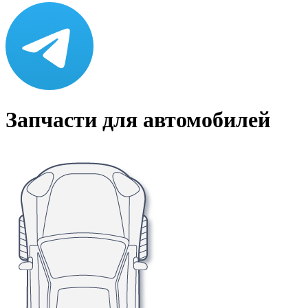
Запчасти для автомобилей