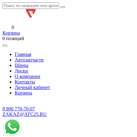
0
Корзина
0 позиций
Главная
Автозапчасти
Шины
Диски
О компании
Контакты
Личный кабинет
Корзина
8 800
770-70-07
ZAKAZ@ATC25.RU