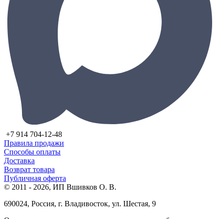
+7 914 704-12-48
Правила продажи
Способы оплаты
Доставка
Возврат товара
Публичная оферта
© 2011 - 2026, ИП Вшивков О. В.
690024, Россия, г. Владивосток, ул. Шестая, 9