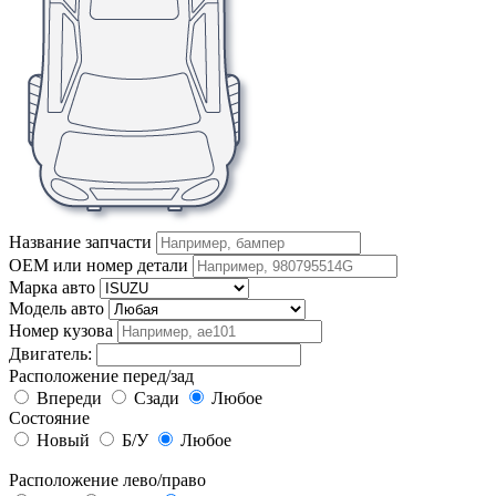
Название запчасти
OEM или номер детали
Марка авто
Модель авто
Номер кузова
Двигатель:
Расположение перед/зад
Впереди
Сзади
Любое
Состояние
Новый
Б/У
Любое
Расположение лево/право