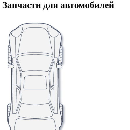
Запчасти для автомобилей