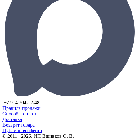
+7 914 704-12-48
Правила продажи
Способы оплаты
Доставка
Возврат товара
Публичная оферта
© 2011 - 2026, ИП Вшивков О. В.