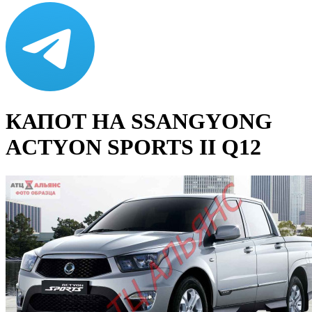
КАПОТ НА SSANGYONG
ACTYON SPORTS II Q12