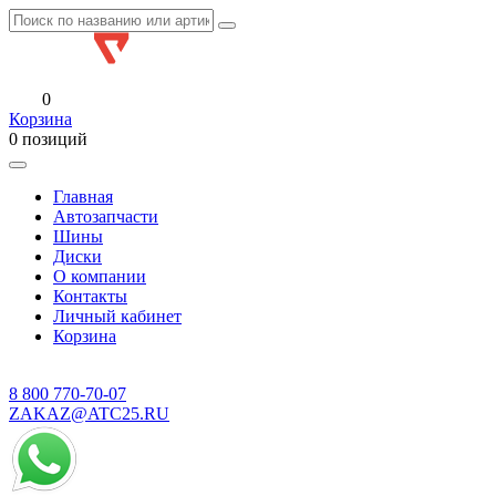
0
Корзина
0 позиций
Главная
Автозапчасти
Шины
Диски
О компании
Контакты
Личный кабинет
Корзина
8 800
770-70-07
ZAKAZ@ATC25.RU