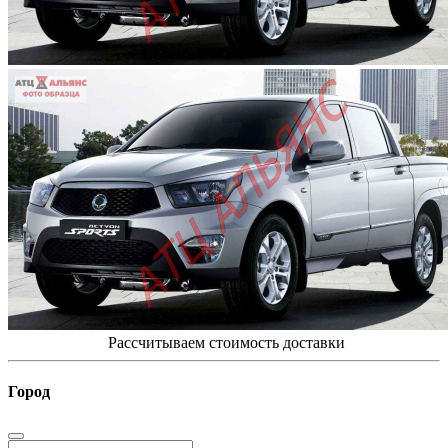
Рассчитываем стоимость доставки
Город