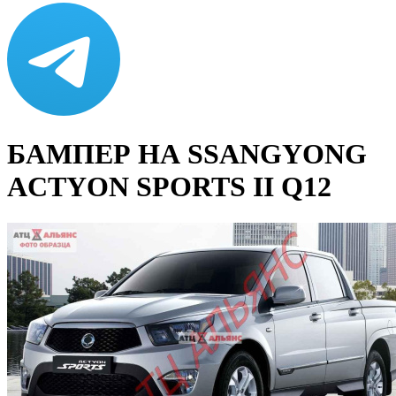
БАМПЕР НА SSANGYONG
ACTYON SPORTS II Q12