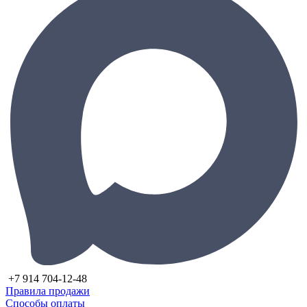
+7 914 704-12-48
Правила продажи
Способы оплаты