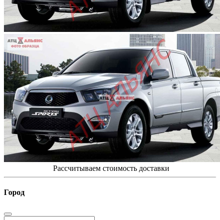
Рассчитываем стоимость доставки
Город