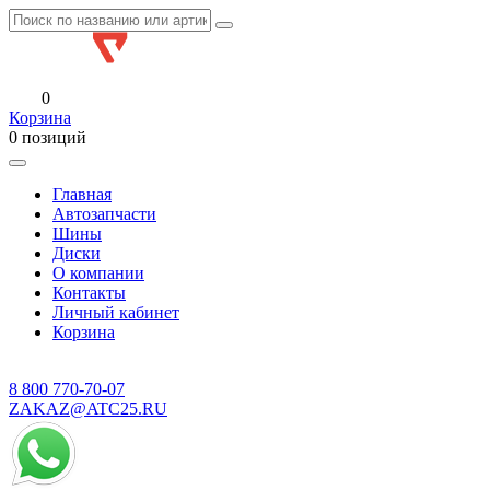
0
Корзина
0 позиций
Главная
Автозапчасти
Шины
Диски
О компании
Контакты
Личный кабинет
Корзина
8 800
770-70-07
ZAKAZ@ATC25.RU