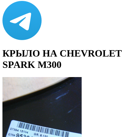
КРЫЛО НА CHEVROLET
SPARK M300