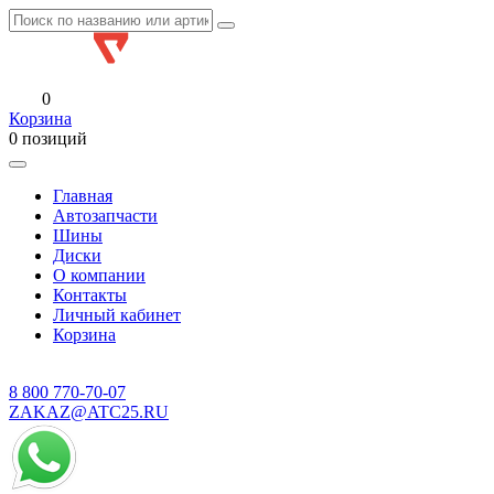
0
Корзина
0 позиций
Главная
Автозапчасти
Шины
Диски
О компании
Контакты
Личный кабинет
Корзина
8 800
770-70-07
ZAKAZ@ATC25.RU