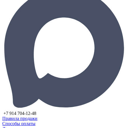
+7 914 704-12-48
Правила продажи
Способы оплаты