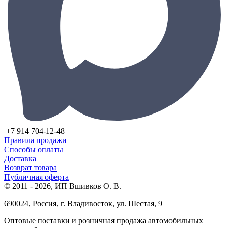
+7 914 704-12-48
Правила продажи
Способы оплаты
Доставка
Возврат товара
Публичная оферта
© 2011 - 2026, ИП Вшивков О. В.
690024, Россия, г. Владивосток, ул. Шестая, 9
Оптовые поставки и розничная продажа автомобильных