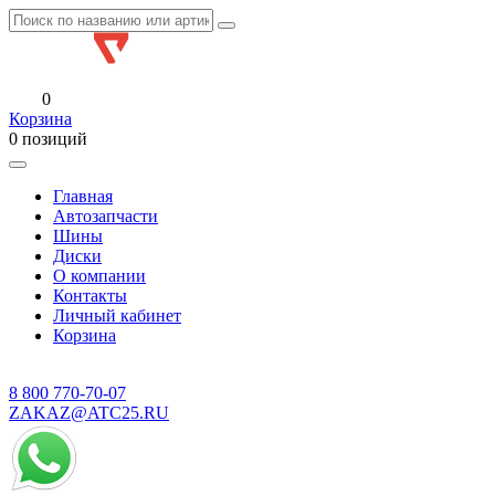
0
Корзина
0 позиций
Главная
Автозапчасти
Шины
Диски
О компании
Контакты
Личный кабинет
Корзина
8 800
770-70-07
ZAKAZ@ATC25.RU