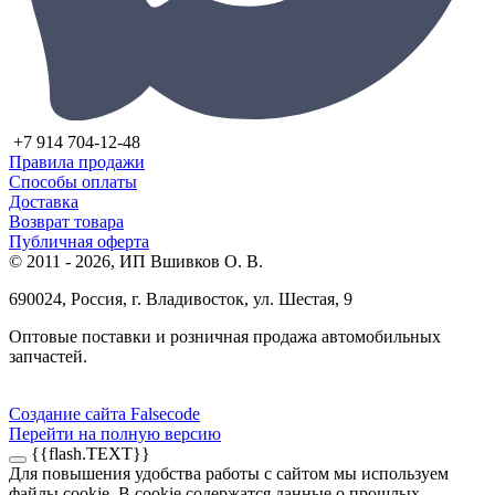
+7 914 704-12-48
Правила продажи
Способы оплаты
Доставка
Возврат товара
Публичная оферта
© 2011 - 2026, ИП Вшивков О. В.
690024, Россия, г. Владивосток, ул. Шестая, 9
Оптовые поставки и розничная продажа автомобильных
запчастей.
Создание сайта Falsecode
Перейти на полную версию
{{flash.TEXT}}
Для повышения удобства работы с сайтом мы используем
файлы cookie. В cookie содержатся данные о прошлых