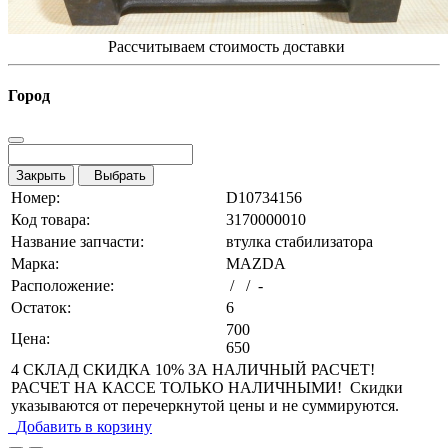
Рассчитываем стоимость доставки
Город
Закрыть
Выбрать
Номер:
D10734156
Код товара:
3170000010
Название запчасти:
втулка стабилизатора
Марка:
MAZDA
Расположение:
/ / -
Остаток:
6
700
Цена:
650
4 СКЛАД СКИДКА 10% ЗА НАЛИЧНЫЙ РАСЧЕТ!
РАСЧЕТ НА КАССЕ ТОЛЬКО НАЛИЧНЫМИ! Скидки
указываются от перечеркнутой цены и не суммируются.
Добавить в корзину