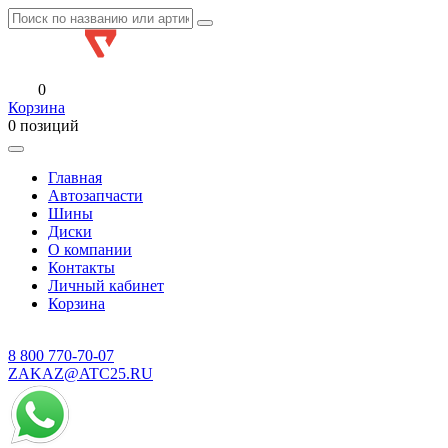
0
Корзина
0 позиций
Главная
Автозапчасти
Шины
Диски
О компании
Контакты
Личный кабинет
Корзина
8 800
770-70-07
ZAKAZ@ATC25.RU