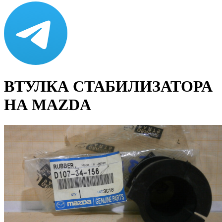
ВТУЛКА СТАБИЛИЗАТОРА
НА MAZDA