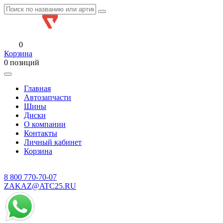
0
Корзина
0 позиций
Главная
Автозапчасти
Шины
Диски
О компании
Контакты
Личный кабинет
Корзина
8 800
770-70-07
ZAKAZ@ATC25.RU