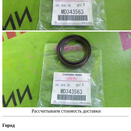
Рассчитываем стоимость доставки
Город