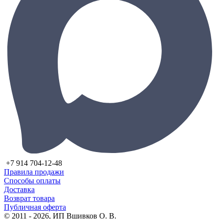
+7 914 704-12-48
Правила продажи
Способы оплаты
Доставка
Возврат товара
Публичная оферта
© 2011 - 2026, ИП Вшивков О. В.