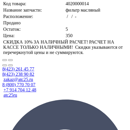
Код товара:
4020000014
Название запчасти:
фильтр масляный
Расположение:
/ / -
Продано
Остаток:
5
Цена:
350
СКИДКА 10% ЗА НАЛИЧНЫЙ РАСЧЕТ! РАСЧЕТ НА
КАССЕ ТОЛЬКО НАЛИЧНЫМИ! Скидки указываются от
перечеркнутой цены и не суммируются.
8(423) 261 45 77
8(423) 238 90 82
zakaz@atc25.ru
8 (800) 770 70 07
+7 914 704 12 48
atc25ru