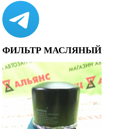
ФИЛЬТР МАСЛЯНЫЙ