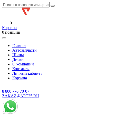
0
Корзина
0 позиций
Главная
Автозапчасти
Шины
Диски
О компании
Контакты
Личный кабинет
Корзина
8 800
770-70-07
ZAKAZ@ATC25.RU