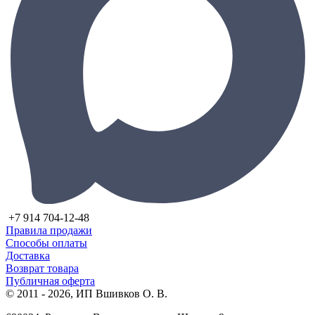
+7 914 704-12-48
Правила продажи
Способы оплаты
Доставка
Возврат товара
Публичная оферта
© 2011 - 2026, ИП Вшивков О. В.