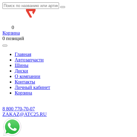
0
Корзина
0 позиций
Главная
Автозапчасти
Шины
Диски
О компании
Контакты
Личный кабинет
Корзина
8 800
770-70-07
ZAKAZ@ATC25.RU