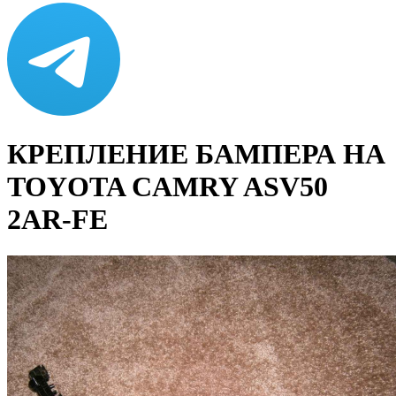
КРЕПЛЕНИЕ БАМПЕРА НА
TOYOTA CAMRY ASV50
2AR-FE