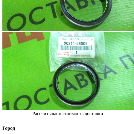
Рассчитываем стоимость доставки
Город