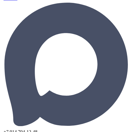
+7 914 704-12-48