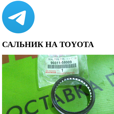
САЛЬНИК НА TOYOTA