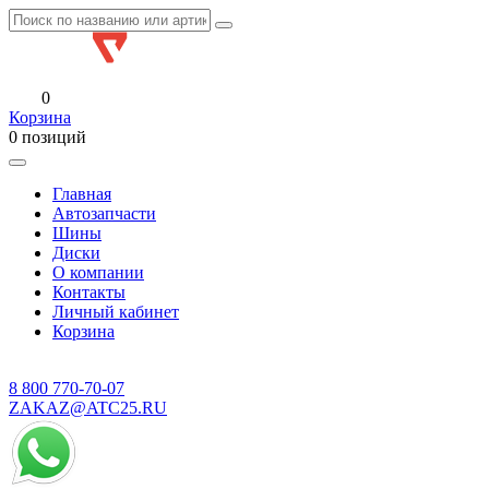
0
Корзина
0 позиций
Главная
Автозапчасти
Шины
Диски
О компании
Контакты
Личный кабинет
Корзина
8 800
770-70-07
ZAKAZ@ATC25.RU