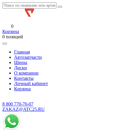
0
Корзина
0 позиций
Главная
Автозапчасти
Шины
Диски
О компании
Контакты
Личный кабинет
Корзина
8 800
770-70-07
ZAKAZ@ATC25.RU