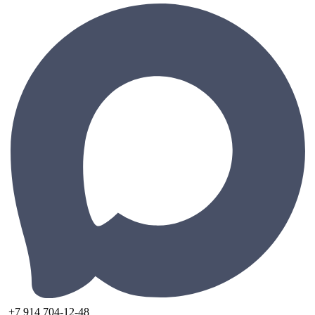
+7 914 704-12-48