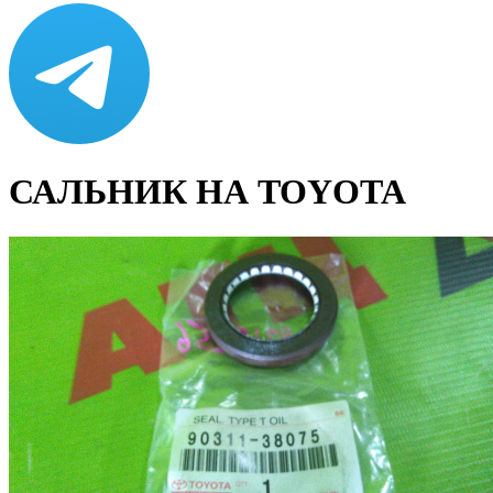
САЛЬНИК НА TOYOTA