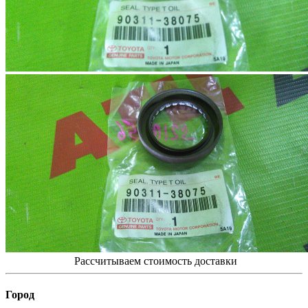
Рассчитываем стоимость доставки
Город