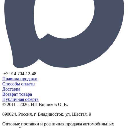
+7 914 704-12-48
Правила продажи
Способы оплаты
Доставка
Возврат товара
Публичная оферта
© 2011 - 2026, ИП Вшивков О. В.
690024, Россия, г. Владивосток, ул. Шестая, 9
Оптовые поставки и розничная продажа автомобильных