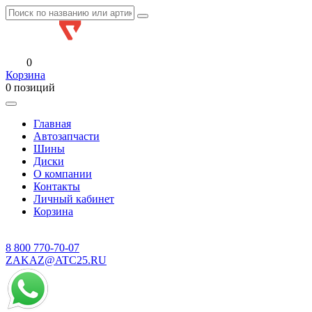
0
Корзина
0 позиций
Главная
Автозапчасти
Шины
Диски
О компании
Контакты
Личный кабинет
Корзина
8 800
770-70-07
ZAKAZ@ATC25.RU