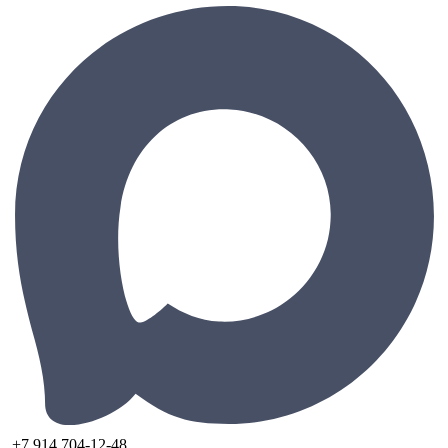
+7 914 704-12-48