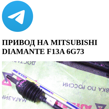
ПРИВОД НА MITSUBISHI
DIAMANTE F13A 6G73