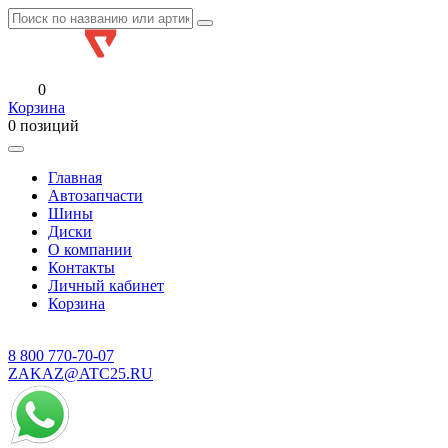
0
Корзина
0 позиций
Главная
Автозапчасти
Шины
Диски
О компании
Контакты
Личный кабинет
Корзина
8 800
770-70-07
ZAKAZ@ATC25.RU