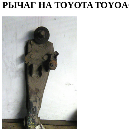
РЫЧАГ НА TOYOTA TOYOAC