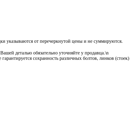
ываются от перечеркнутой цены и не суммируются.
 Вашей деталью обязательно уточняйте у продавца.\n
гарантируется сохранность различных болтов, линков (стоек)