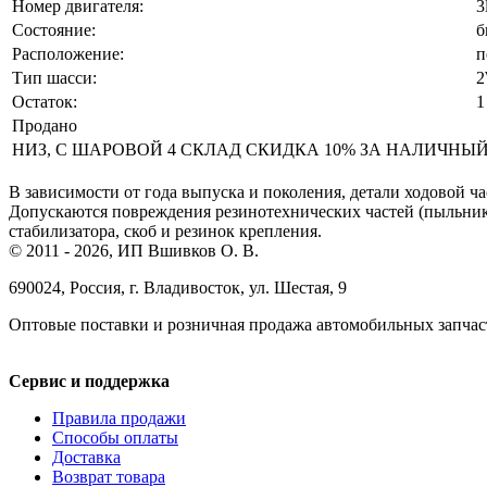
Номер двигателя:
3
Состояние:
б
Расположение:
п
Тип шасси:
Остаток:
1
Продано
НИЗ, С ШАРОВОЙ 4 СКЛАД СКИДКА 10% ЗА НАЛИЧНЫЙ РАС
В зависимости от года выпуска и поколения, детали ходовой ча
Допускаются повреждения резинотехнических частей (пыльнико
стабилизатора, скоб и резинок крепления.
© 2011 - 2026, ИП Вшивков О. В.
690024, Россия, г. Владивосток, ул. Шестая, 9
Оптовые поставки и розничная продажа автомобильных запчас
Сервис и поддержка
Правила продажи
Способы оплаты
Доставка
Возврат товара