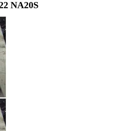
22 NA20S