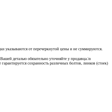
ываются от перечеркнутой цены и не суммируются.
 Вашей деталью обязательно уточняйте у продавца.\n
гарантируется сохранность различных болтов, линков (стоек)