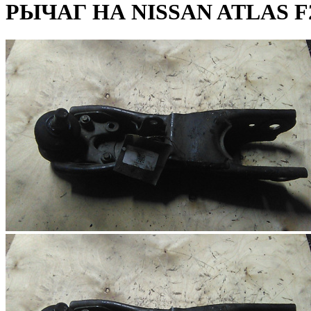
РЫЧАГ НА NISSAN ATLAS F