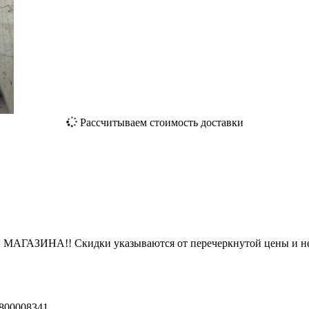
Рассчитываем стоимость доставки
ЗИНА!! Скидки указываются от перечеркнутой цены и не
800008341