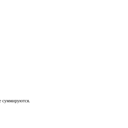
 суммируются.