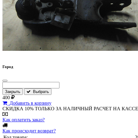
Город
Закрыть
Выбрать
400
Добавить в корзину
СКИДКА 10% ТОЛЬКО ЗА НАЛИЧНЫЙ РАСЧЕТ НА КАССЕ МАГА
Как оплатить заказ?
Как происходит возврат?
Код товара:
2