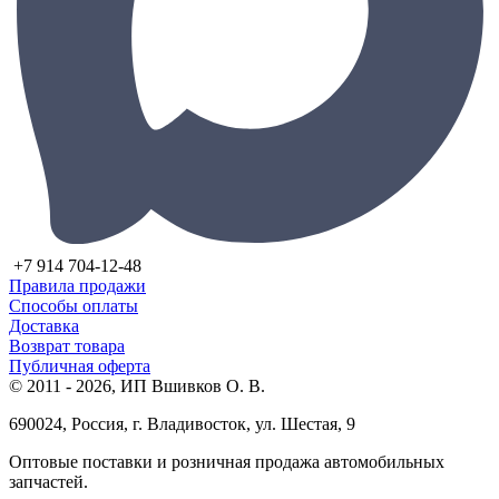
+7 914 704-12-48
Правила продажи
Способы оплаты
Доставка
Возврат товара
Публичная оферта
© 2011 - 2026, ИП Вшивков О. В.
690024, Россия, г. Владивосток, ул. Шестая, 9
Оптовые поставки и розничная продажа автомобильных
запчастей.