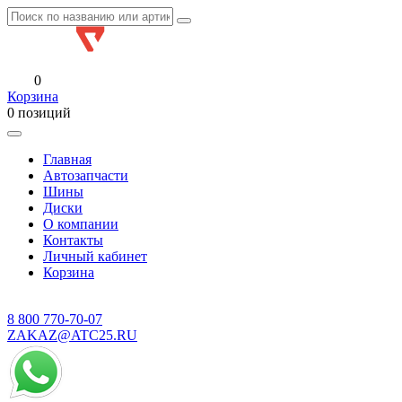
0
Корзина
0 позиций
Главная
Автозапчасти
Шины
Диски
О компании
Контакты
Личный кабинет
Корзина
8 800
770-70-07
ZAKAZ@ATC25.RU