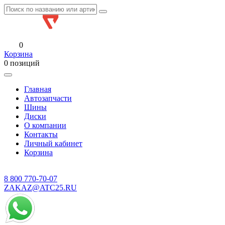
0
Корзина
0 позиций
Главная
Автозапчасти
Шины
Диски
О компании
Контакты
Личный кабинет
Корзина
8 800
770-70-07
ZAKAZ@ATC25.RU