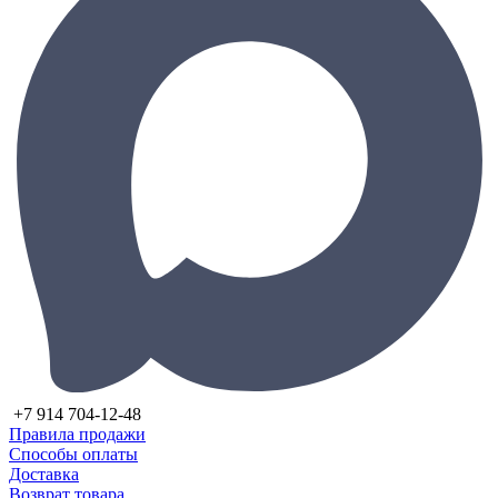
+7 914 704-12-48
Правила продажи
Способы оплаты
Доставка
Возврат товара