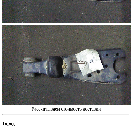
Рассчитываем стоимость доставки
Город