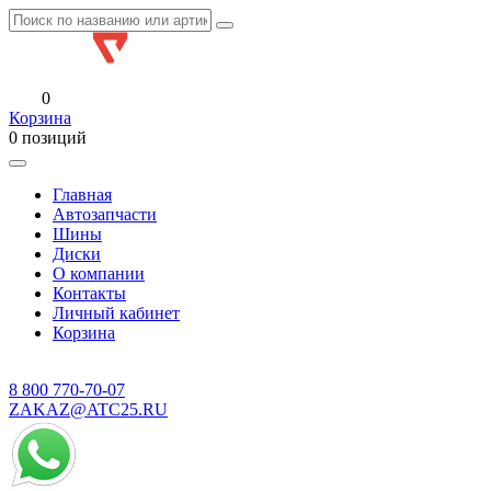
0
Корзина
0 позиций
Главная
Автозапчасти
Шины
Диски
О компании
Контакты
Личный кабинет
Корзина
8 800
770-70-07
ZAKAZ@ATC25.RU