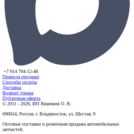
+7 914 704-12-48
Правила продажи
Способы оплаты
Доставка
Возврат товара
Публичная оферта
© 2011 - 2026, ИП Вшивков О. В.
690024, Россия, г. Владивосток, ул. Шестая, 9
Оптовые поставки и розничная продажа автомобильных
запчастей.