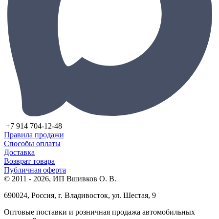
+7 914 704-12-48
Правила продажи
Способы оплаты
Доставка
Возврат товара
Публичная оферта
© 2011 - 2026, ИП Вшивков О. В.
690024, Россия, г. Владивосток, ул. Шестая, 9
Оптовые поставки и розничная продажа автомобильных