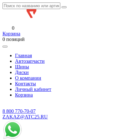
0
Корзина
0 позиций
Главная
Автозапчасти
Шины
Диски
О компании
Контакты
Личный кабинет
Корзина
8 800
770-70-07
ZAKAZ@ATC25.RU