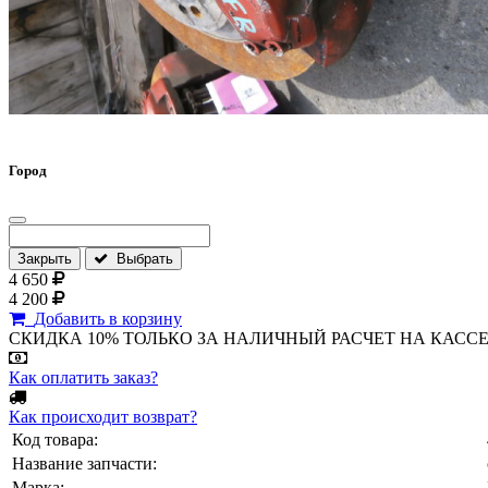
Город
Закрыть
Выбрать
4 650
4 200
Добавить в корзину
СКИДКА 10% ТОЛЬКО ЗА НАЛИЧНЫЙ РАСЧЕТ НА КАССЕ МАГА
Как оплатить заказ?
Как происходит возврат?
Код товара:
Название запчасти:
Марка: