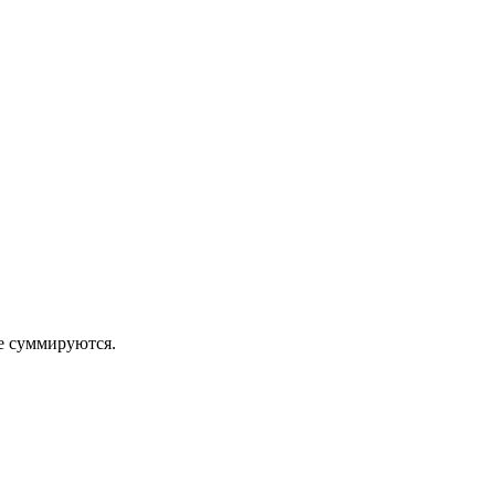
 суммируются.