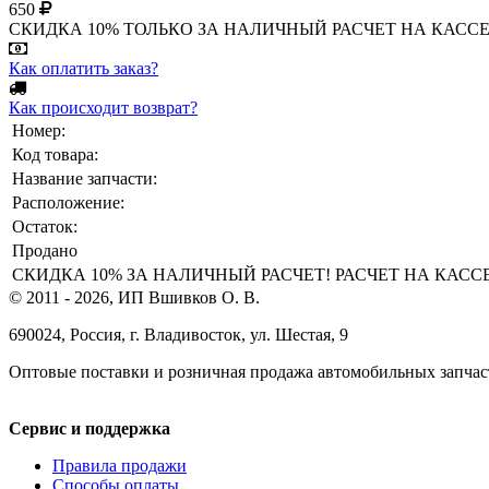
650
СКИДКА 10% ТОЛЬКО ЗА НАЛИЧНЫЙ РАСЧЕТ НА КАССЕ МАГА
Как оплатить заказ?
Как происходит возврат?
Номер:
Код товара:
Название запчасти:
Расположение:
Остаток:
Продано
СКИДКА 10% ЗА НАЛИЧНЫЙ РАСЧЕТ! РАСЧЕТ НА КАССЕ ТО
© 2011 - 2026, ИП Вшивков О. В.
690024, Россия, г. Владивосток, ул. Шестая, 9
Оптовые поставки и розничная продажа автомобильных запчас
Сервис и поддержка
Правила продажи
Способы оплаты