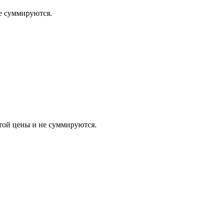
 суммируются.
 цены и не суммируются.