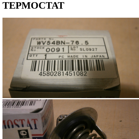
ТЕРМОСТАТ