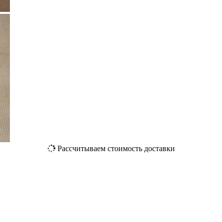
Рассчитываем стоимость доставки