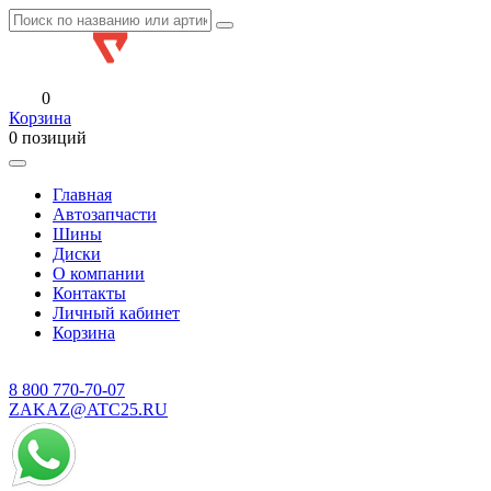
0
Корзина
0 позиций
Главная
Автозапчасти
Шины
Диски
О компании
Контакты
Личный кабинет
Корзина
8 800
770-70-07
ZAKAZ@ATC25.RU