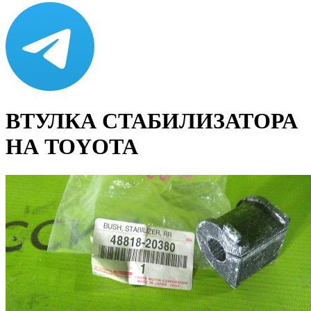
ВТУЛКА СТАБИЛИЗАТОРА
НА TOYOTA