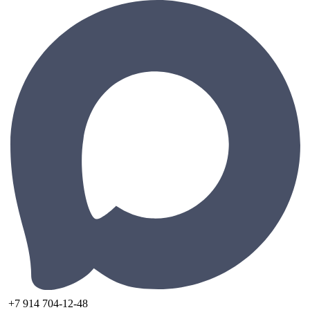
+7 914 704-12-48