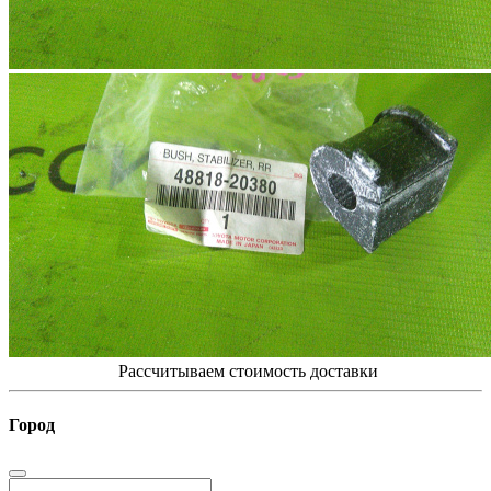
Рассчитываем стоимость доставки
Город