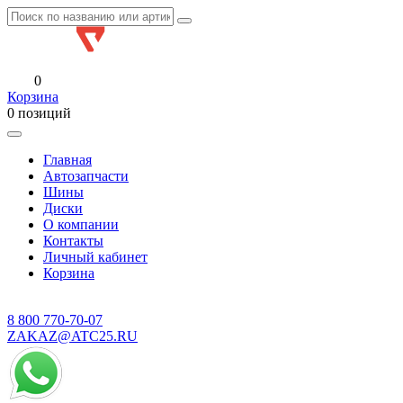
0
Корзина
0 позиций
Главная
Автозапчасти
Шины
Диски
О компании
Контакты
Личный кабинет
Корзина
8 800
770-70-07
ZAKAZ@ATC25.RU