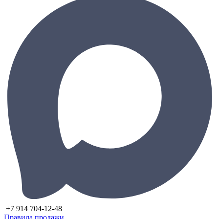
+7 914 704-12-48
Правила продажи