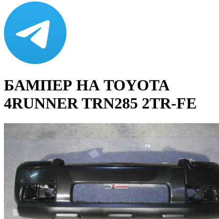
БАМПЕР НА TOYOTA
4RUNNER TRN285 2TR-FE