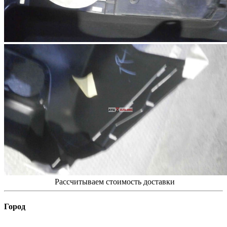
Рассчитываем стоимость доставки
Город