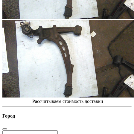
Рассчитываем стоимость доставки
Город