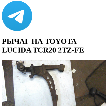
РЫЧАГ НА TOYOTA
LUCIDA TCR20 2TZ-FE