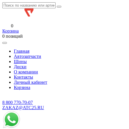
0
Корзина
0 позиций
Главная
Автозапчасти
Шины
Диски
О компании
Контакты
Личный кабинет
Корзина
8 800
770-70-07
ZAKAZ@ATC25.RU