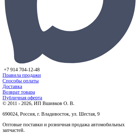
+7 914 704-12-48
Правила продажи
Способы оплаты
Доставка
Возврат товара
Публичная оферта
© 2011 - 2026, ИП Вшивков О. В.
690024, Россия, г. Владивосток, ул. Шестая, 9
Оптовые поставки и розничная продажа автомобильных
запчастей.