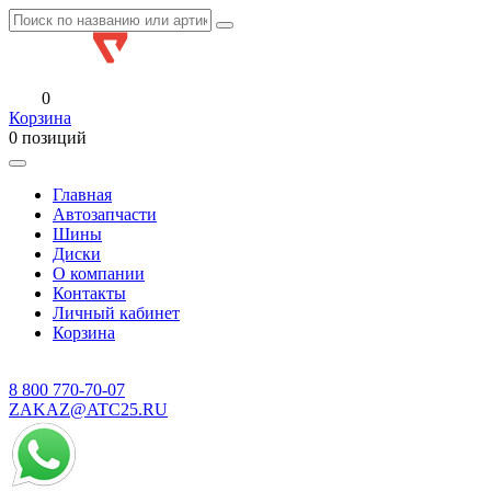
0
Корзина
0 позиций
Главная
Автозапчасти
Шины
Диски
О компании
Контакты
Личный кабинет
Корзина
8 800
770-70-07
ZAKAZ@ATC25.RU