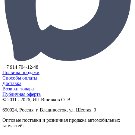
+7 914 704-12-48
Правила продажи
Способы оплаты
Доставка
Возврат товара
Публичная оферта
© 2011 - 2026, ИП Вшивков О. В.
690024, Россия, г. Владивосток, ул. Шестая, 9
Оптовые поставки и розничная продажа автомобильных
запчастей.