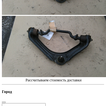
Рассчитываем стоимость доставки
Город