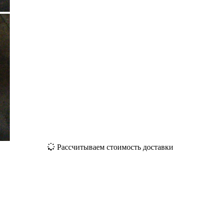
Рассчитываем стоимость доставки