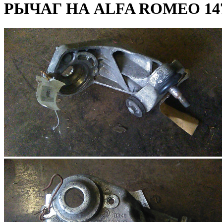
РЫЧАГ НА ALFA ROMEO 147