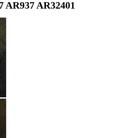
 AR937 AR32401