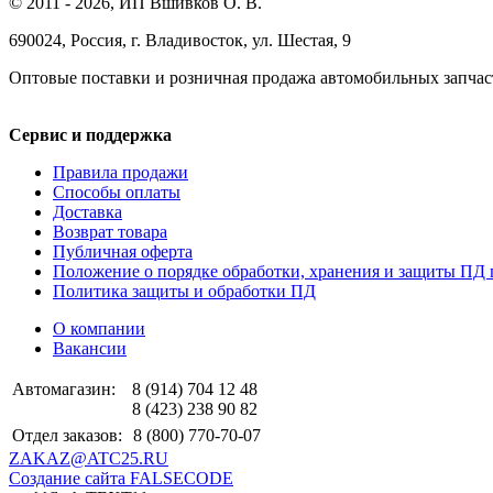
© 2011 - 2026, ИП Вшивков О. В.
690024, Россия, г. Владивосток, ул. Шестая, 9
Оптовые поставки и розничная продажа автомобильных запчас
Сервис и поддержка
Правила продажи
Способы оплаты
Доставка
Возврат товара
Публичная оферта
Положение о порядке обработки, хранения и защиты ПД 
Политика защиты и обработки ПД
О компании
Вакансии
Автомагазин:
8 (914) 704 12 48
8 (423) 238 90 82
Отдел заказов:
8 (800) 770-70-07
ZAKAZ@ATC25.RU
Создание сайта FALSECODE