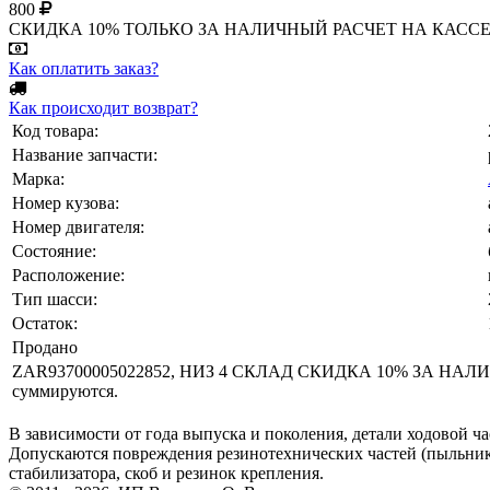
800
СКИДКА 10% ТОЛЬКО ЗА НАЛИЧНЫЙ РАСЧЕТ НА КАССЕ МАГА
Как оплатить заказ?
Как происходит возврат?
Код товара:
Название запчасти:
Марка:
Номер кузова:
Номер двигателя:
Состояние:
Расположение:
Тип шасси:
Остаток:
Продано
ZAR93700005022852, НИЗ 4 СКЛАД СКИДКА 10% ЗА НАЛИ
суммируются.
В зависимости от года выпуска и поколения, детали ходовой ча
Допускаются повреждения резинотехнических частей (пыльнико
стабилизатора, скоб и резинок крепления.