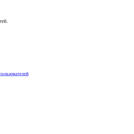
тей.
пользователей