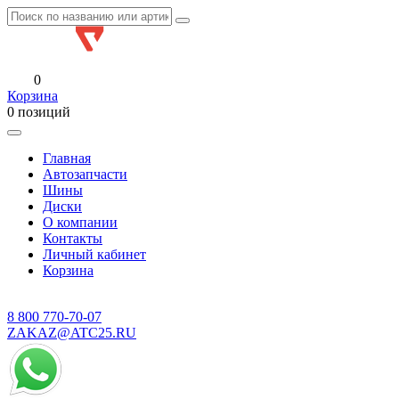
0
Корзина
0 позиций
Главная
Автозапчасти
Шины
Диски
О компании
Контакты
Личный кабинет
Корзина
8 800
770-70-07
ZAKAZ@ATC25.RU