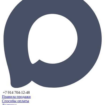
+7 914 704-12-48
Правила продажи
Способы оплаты