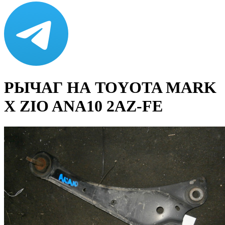
РЫЧАГ НА TOYOTA MARK
X ZIO ANA10 2AZ-FE