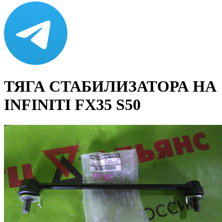
ТЯГА СТАБИЛИЗАТОРА НА
INFINITI FX35 S50