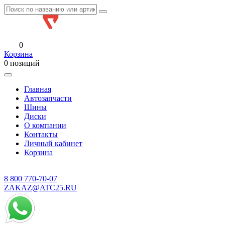
0
Корзина
0 позиций
Главная
Автозапчасти
Шины
Диски
О компании
Контакты
Личный кабинет
Корзина
8 800
770-70-07
ZAKAZ@ATC25.RU