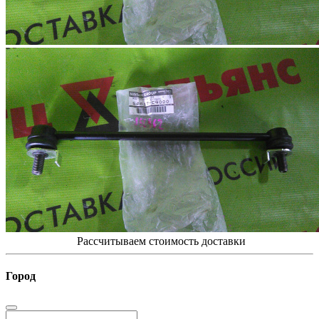
Рассчитываем стоимость доставки
Город