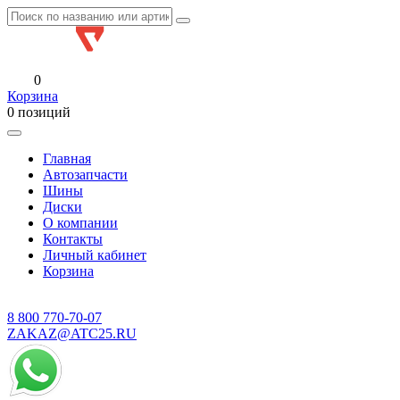
0
Корзина
0 позиций
Главная
Автозапчасти
Шины
Диски
О компании
Контакты
Личный кабинет
Корзина
8 800
770-70-07
ZAKAZ@ATC25.RU