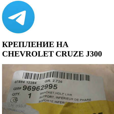
КРЕПЛЕНИЕ НА
CHEVROLET CRUZE J300