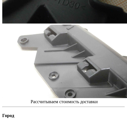
Рассчитываем стоимость доставки
Город