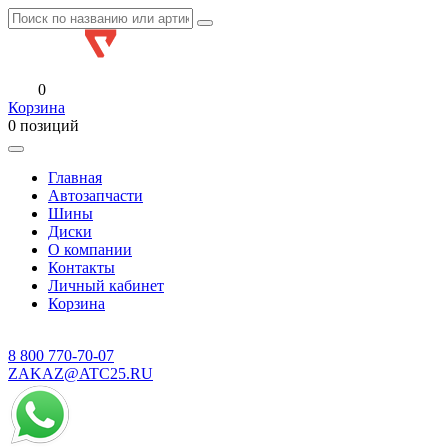
0
Корзина
0 позиций
Главная
Автозапчасти
Шины
Диски
О компании
Контакты
Личный кабинет
Корзина
8 800
770-70-07
ZAKAZ@ATC25.RU