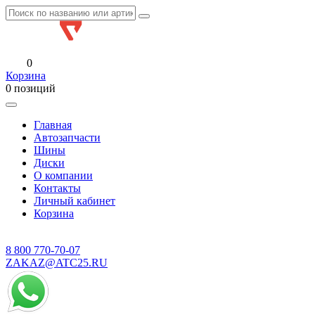
0
Корзина
0 позиций
Главная
Автозапчасти
Шины
Диски
О компании
Контакты
Личный кабинет
Корзина
8 800
770-70-07
ZAKAZ@ATC25.RU