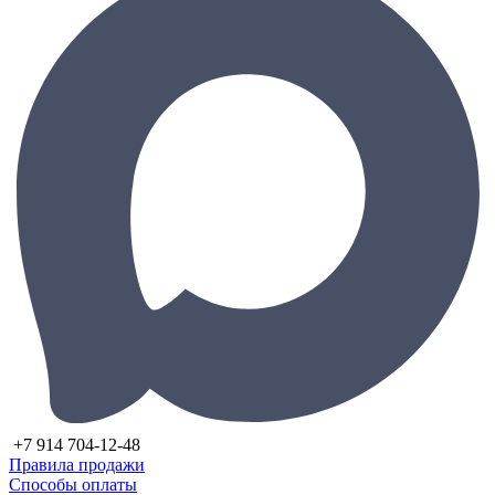
+7 914 704-12-48
Правила продажи
Способы оплаты