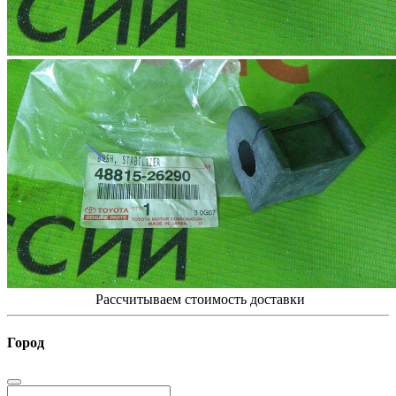
Рассчитываем стоимость доставки
Город