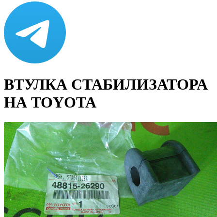
ВТУЛКА СТАБИЛИЗАТОРА
НА TOYOTA