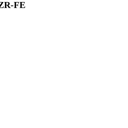
ZR-FE