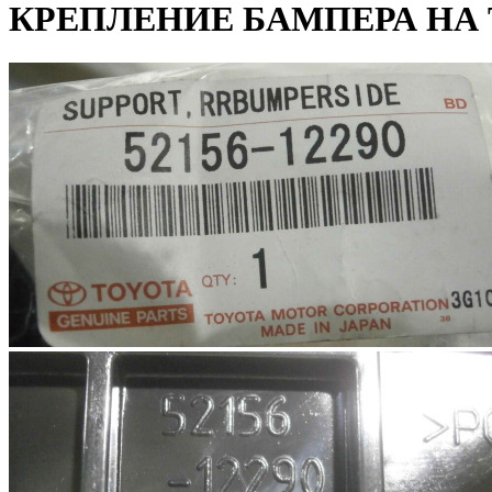
КРЕПЛЕНИЕ БАМПЕРА НА T