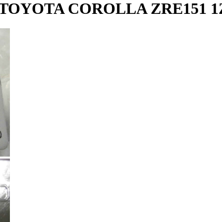
OYOTA COROLLA ZRE151 1