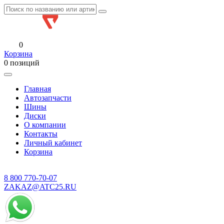
0
Корзина
0 позиций
Главная
Автозапчасти
Шины
Диски
О компании
Контакты
Личный кабинет
Корзина
8 800
770-70-07
ZAKAZ@ATC25.RU