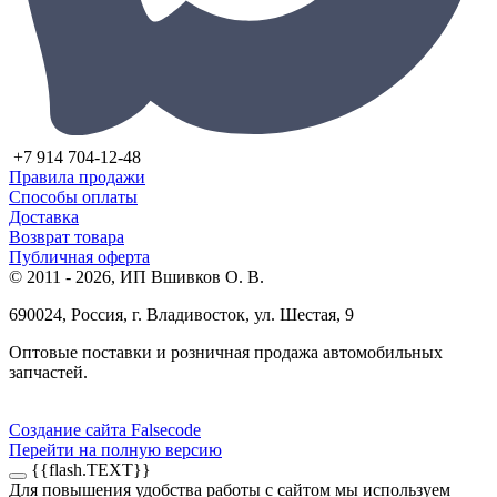
+7 914 704-12-48
Правила продажи
Способы оплаты
Доставка
Возврат товара
Публичная оферта
© 2011 - 2026, ИП Вшивков О. В.
690024, Россия, г. Владивосток, ул. Шестая, 9
Оптовые поставки и розничная продажа автомобильных
запчастей.
Создание сайта Falsecode
Перейти на полную версию
{{flash.TEXT}}
Для повышения удобства работы с сайтом мы используем