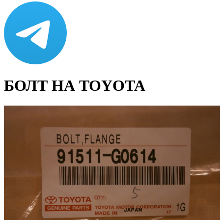
БОЛТ НА TOYOTA