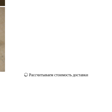
Рассчитываем стоимость доставки