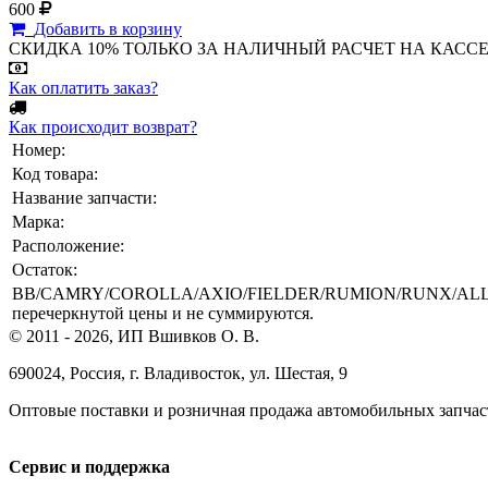
600
Добавить в корзину
СКИДКА 10% ТОЛЬКО ЗА НАЛИЧНЫЙ РАСЧЕТ НА КАССЕ МАГА
Как оплатить заказ?
Как происходит возврат?
Номер:
Код товара:
Название запчасти:
Марка:
Расположение:
Остаток:
BB/CAMRY/COROLLA/AXIO/FIELDER/RUMION/RUNX/ALLE
перечеркнутой цены и не суммируются.
© 2011 - 2026, ИП Вшивков О. В.
690024, Россия, г. Владивосток, ул. Шестая, 9
Оптовые поставки и розничная продажа автомобильных запчас
Сервис и поддержка