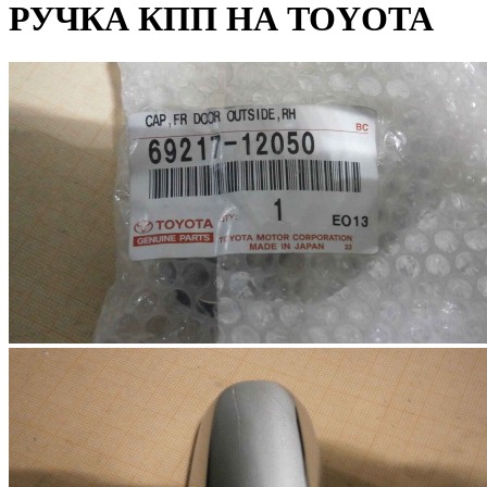
РУЧКА КПП НА TOYOTA