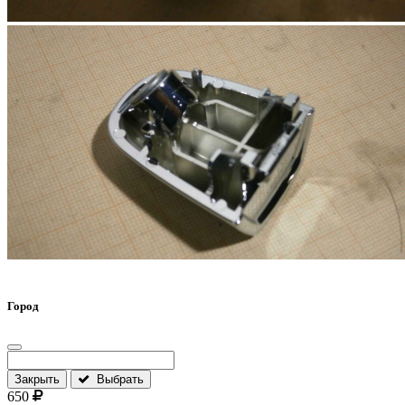
Город
Закрыть
Выбрать
650