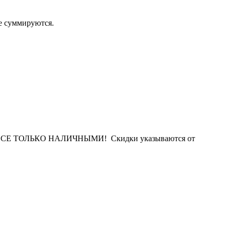
 суммируются.
Е ТОЛЬКО НАЛИЧНЫМИ! Скидки указываются от