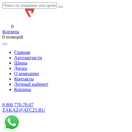
0
Корзина
0 позиций
Главная
Автозапчасти
Шины
Диски
О компании
Контакты
Личный кабинет
Корзина
8 800
770-70-07
ZAKAZ@ATC25.RU