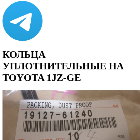
КОЛЬЦА
УПЛОТНИТЕЛЬНЫЕ НА
TOYOTA 1JZ-GE