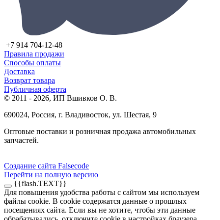
+7 914 704-12-48
Правила продажи
Способы оплаты
Доставка
Возврат товара
Публичная оферта
© 2011 - 2026, ИП Вшивков О. В.
690024, Россия, г. Владивосток, ул. Шестая, 9
Оптовые поставки и розничная продажа автомобильных
запчастей.
Создание сайта Falsecode
Перейти на полную версию
{{flash.TEXT}}
Для повышения удобства работы с сайтом мы используем
файлы cookie. В cookie содержатся данные о прошлых
посещениях сайта. Если вы не хотите, чтобы эти данные
обрабатывались, отключите cookie в настройках браузера.